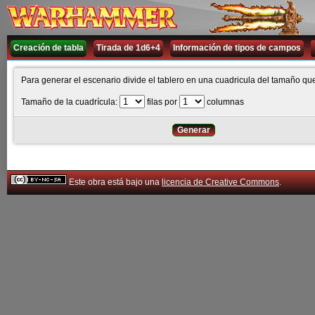
Creación de tabla
Tirada de 1d6+4
Información de tipos de campos
Para generar el escenario divide el tablero en una cuadricula del tamaño que
Tamaño de la cuadrícula:
filas por
columnas
Este obra está bajo una
licencia de Creative Commons
.